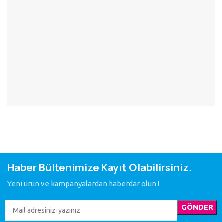
Haber Bültenimize Kayıt Olabilirsiniz.
Yeni ürün ve kampanyalardan haberdar olun !