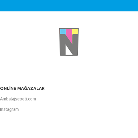
ONLINE MAĞAZALAR
Ambalajsepeti.com
Instagram