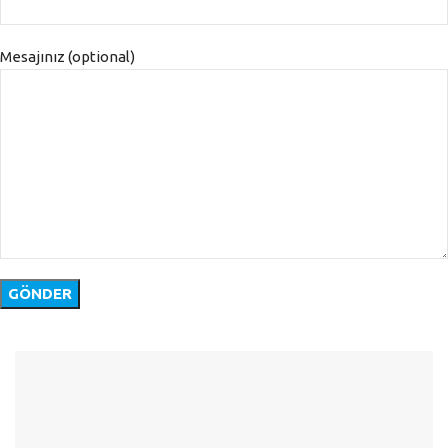
Mesajınız (optional)