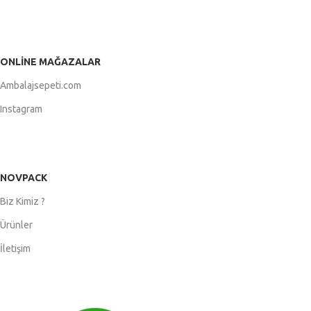
ONLINE MAĞAZALAR
Ambalajsepeti.com
Instagram
NOVPACK
Biz Kimiz ?
Ürünler
İletişim