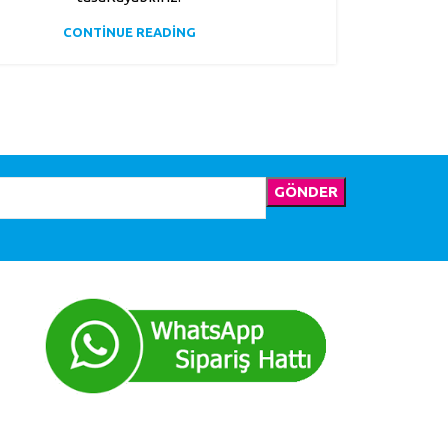
CONTINUE READING